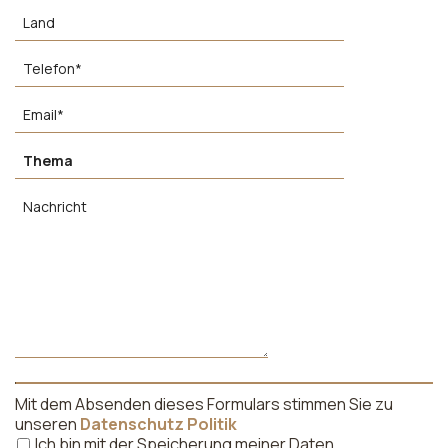
Mit dem Absenden dieses Formulars stimmen Sie zu
unseren
Datenschutz Politik
Ich bin mit der Speicherung meiner Daten