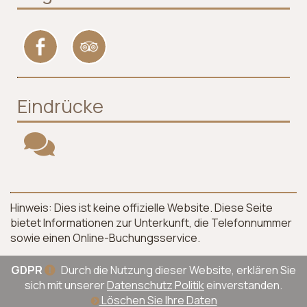
Eindrücke
Hinweis: Dies ist keine offizielle Website. Diese Seite
bietet Informationen zur Unterkunft, die Telefonnummer
sowie einen Online-Buchungsservice.
GDPR
Durch die Nutzung dieser Website, erklären Sie
sich mit unserer
Datenschutz Politik
einverstanden.
Löschen Sie Ihre Daten