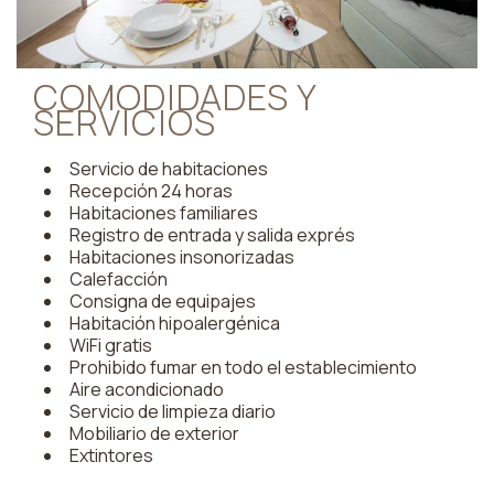
COMODIDADES Y
SERVICIOS
Servicio de habitaciones
Recepción 24 horas
Habitaciones familiares
Registro de entrada y salida exprés
Habitaciones insonorizadas
Calefacción
Consigna de equipajes
Habitación hipoalergénica
WiFi gratis
Prohibido fumar en todo el establecimiento
Aire acondicionado
Servicio de limpieza diario
Mobiliario de exterior
Extintores