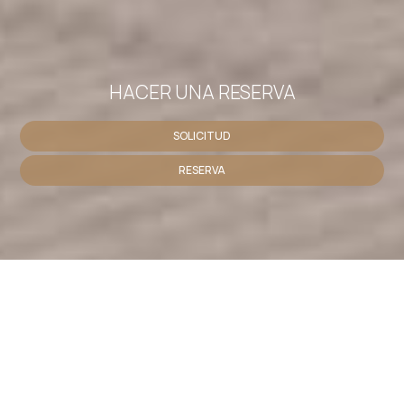
HACER UNA RESERVA
SOLICITUD
RESERVA
SHARE
IMPRESIÓN
Contáctenos