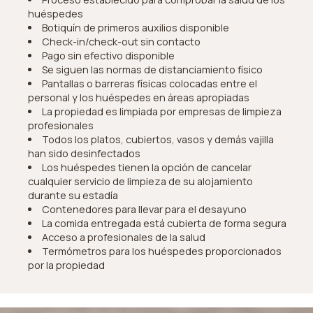
huéspedes
Botiquín de primeros auxilios disponible
Check-in/check-out sin contacto
Pago sin efectivo disponible
Se siguen las normas de distanciamiento físico
Pantallas o barreras físicas colocadas entre el
personal y los huéspedes en áreas apropiadas
La propiedad es limpiada por empresas de limpieza
profesionales
Todos los platos, cubiertos, vasos y demás vajilla
han sido desinfectados
Los huéspedes tienen la opción de cancelar
cualquier servicio de limpieza de su alojamiento
durante su estadía
Contenedores para llevar para el desayuno
La comida entregada está cubierta de forma segura
Acceso a profesionales de la salud
Termómetros para los huéspedes proporcionados
por la propiedad