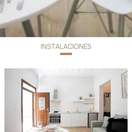
INSTALACIONES